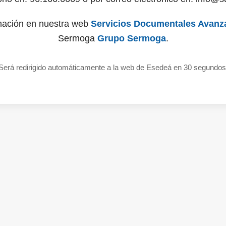
mación en nuestra web
Servicios Documentales Avanz
Sermoga
Grupo Sermoga
.
Será redirigido automáticamente a la web de Esedeá en 30 segundos