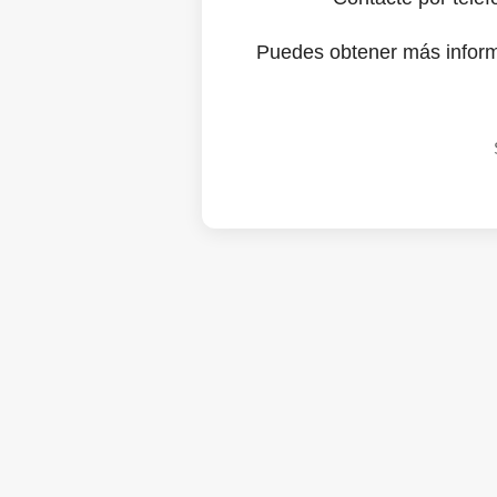
Puedes obtener más infor