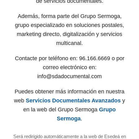
de servicios documentales.
Además, forma parte del Grupo Sermoga,
grupo especializado en soluciones postales,
marketing directo, digitalización y servicios
multicanal.
Contacte por teléfono en: 96.166.6669 o por
correo electrónico en:
info@sdadocumental.com
Puedes obtener más información en nuestra
web
Servicios Documentales Avanzados
y
en la web del Grupo Sermoga
Grupo
Sermoga
.
Será redirigido automáticamente a la web de Esedeá en