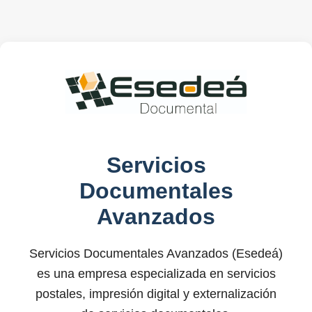
Servicios
Documentales
Avanzados
Servicios Documentales Avanzados (Esedeá)
es una empresa especializada en servicios
postales, impresión digital y externalización