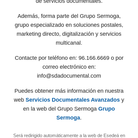
de servicios documentales.
Además, forma parte del Grupo Sermoga,
grupo especializado en soluciones postales,
marketing directo, digitalización y servicios
multicanal.
Contacte por teléfono en: 96.166.6669 o por
correo electrónico en:
info@sdadocumental.com
Puedes obtener más información en nuestra
web
Servicios Documentales Avanzados
y
en la web del Grupo Sermoga
Grupo
Sermoga
.
Será redirigido automáticamente a la web de Esedeá en