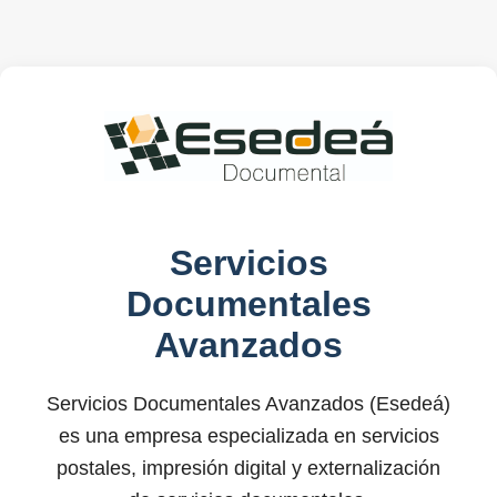
Servicios
Documentales
Avanzados
Servicios Documentales Avanzados (Esedeá)
es una empresa especializada en servicios
postales, impresión digital y externalización