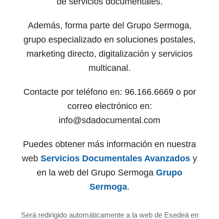
de servicios documentales.
Además, forma parte del Grupo Sermoga,
grupo especializado en soluciones postales,
marketing directo, digitalización y servicios
multicanal.
Contacte por teléfono en: 96.166.6669 o por
correo electrónico en:
info@sdadocumental.com
Puedes obtener más información en nuestra
web
Servicios Documentales Avanzados
y
en la web del Grupo Sermoga
Grupo
Sermoga
.
Será redirigido automáticamente a la web de Esedeá en