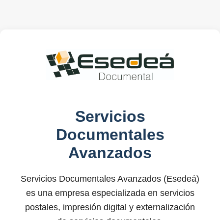
Servicios
Documentales
Avanzados
Servicios Documentales Avanzados (Esedeá)
es una empresa especializada en servicios
postales, impresión digital y externalización