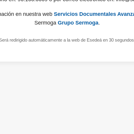
mación en nuestra web
Servicios Documentales Avanz
Sermoga
Grupo Sermoga
.
Será redirigido automáticamente a la web de Esedeá en 30 segundos