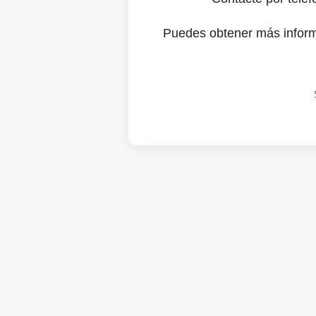
Puedes obtener más infor