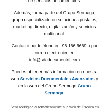
de servicios documentales.
Además, forma parte del Grupo Sermoga,
grupo especializado en soluciones postales,
marketing directo, digitalización y servicios
multicanal.
Contacte por teléfono en: 96.166.6669 o por
correo electrónico en:
info@sdadocumental.com
Puedes obtener más información en nuestra
web
Servicios Documentales Avanzados
y
en la web del Grupo Sermoga
Grupo
Sermoga
.
Será redirigido automáticamente a la web de Esedeá en