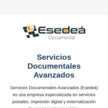
Servicios
Documentales
Avanzados
Servicios Documentales Avanzados (Esedeá)
es una empresa especializada en servicios
postales, impresión digital y externalización