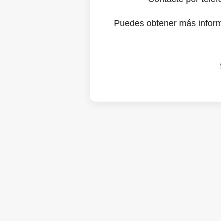
Puedes obtener más infor