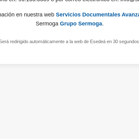
mación en nuestra web
Servicios Documentales Avanz
Sermoga
Grupo Sermoga
.
Será redirigido automáticamente a la web de Esedeá en 30 segundos