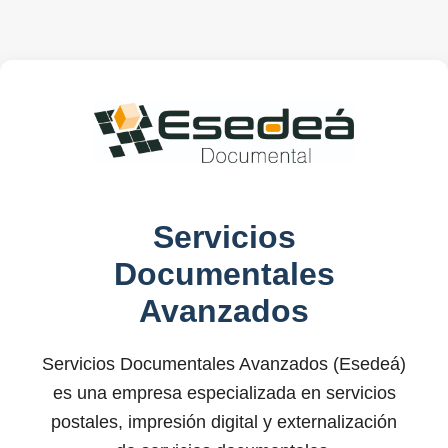
Servicios
Documentales
Avanzados
Servicios Documentales Avanzados (Esedeá)
es una empresa especializada en servicios
postales, impresión digital y externalización