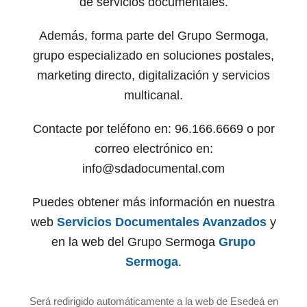
de servicios documentales.
Además, forma parte del Grupo Sermoga,
grupo especializado en soluciones postales,
marketing directo, digitalización y servicios
multicanal.
Contacte por teléfono en: 96.166.6669 o por
correo electrónico en:
info@sdadocumental.com
Puedes obtener más información en nuestra
web
Servicios Documentales Avanzados
y
en la web del Grupo Sermoga
Grupo
Sermoga
.
Será redirigido automáticamente a la web de Esedeá en