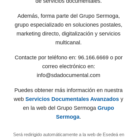
de servicios documentales.
Además, forma parte del Grupo Sermoga,
grupo especializado en soluciones postales,
marketing directo, digitalización y servicios
multicanal.
Contacte por teléfono en: 96.166.6669 o por
correo electrónico en:
info@sdadocumental.com
Puedes obtener más información en nuestra
web
Servicios Documentales Avanzados
y
en la web del Grupo Sermoga
Grupo
Sermoga
.
Será redirigido automáticamente a la web de Esedeá en