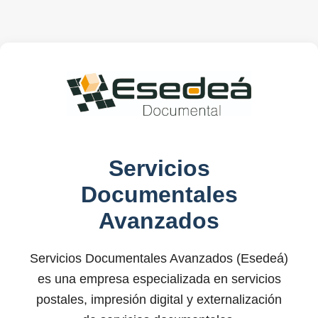
Servicios
Documentales
Avanzados
Servicios Documentales Avanzados (Esedeá)
es una empresa especializada en servicios
postales, impresión digital y externalización