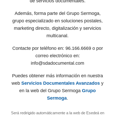
de servicios documentales.
Además, forma parte del Grupo Sermoga,
grupo especializado en soluciones postales,
marketing directo, digitalización y servicios
multicanal.
Contacte por teléfono en: 96.166.6669 o por
correo electrónico en:
info@sdadocumental.com
Puedes obtener más información en nuestra
web
Servicios Documentales Avanzados
y
en la web del Grupo Sermoga
Grupo
Sermoga
.
Será redirigido automáticamente a la web de Esedeá en