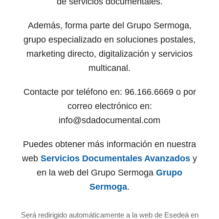
de servicios documentales.
Además, forma parte del Grupo Sermoga,
grupo especializado en soluciones postales,
marketing directo, digitalización y servicios
multicanal.
Contacte por teléfono en: 96.166.6669 o por
correo electrónico en:
info@sdadocumental.com
Puedes obtener más información en nuestra
web
Servicios Documentales Avanzados
y
en la web del Grupo Sermoga
Grupo
Sermoga
.
Será redirigido automáticamente a la web de Esedeá en