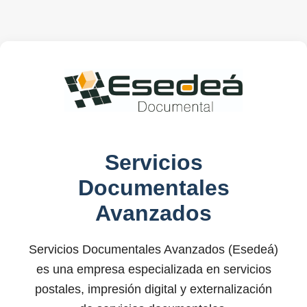
Servicios
Documentales
Avanzados
Servicios Documentales Avanzados (Esedeá)
es una empresa especializada en servicios
postales, impresión digital y externalización