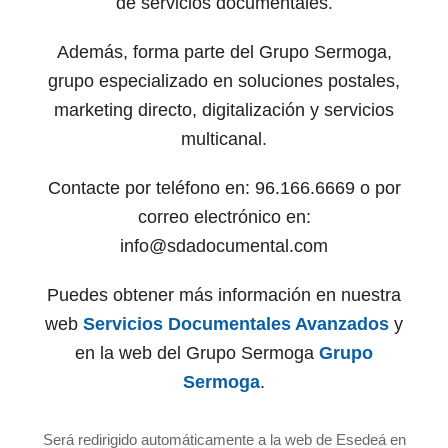
de servicios documentales.
Además, forma parte del Grupo Sermoga,
grupo especializado en soluciones postales,
marketing directo, digitalización y servicios
multicanal.
Contacte por teléfono en: 96.166.6669 o por
correo electrónico en:
info@sdadocumental.com
Puedes obtener más información en nuestra
web
Servicios Documentales Avanzados
y
en la web del Grupo Sermoga
Grupo
Sermoga
.
Será redirigido automáticamente a la web de Esedeá en