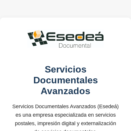
Servicios
Documentales
Avanzados
Servicios Documentales Avanzados (Esedeá)
es una empresa especializada en servicios
postales, impresión digital y externalización