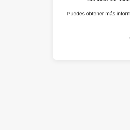
Puedes obtener más infor