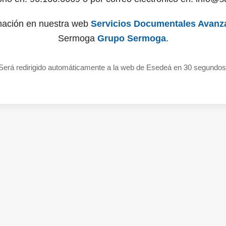
mación en nuestra web
Servicios Documentales Avanz
Sermoga
Grupo Sermoga
.
Será redirigido automáticamente a la web de Esedeá en 30 segundos