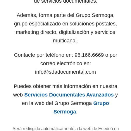
de servicios documentales.
Además, forma parte del Grupo Sermoga,
grupo especializado en soluciones postales,
marketing directo, digitalización y servicios
multicanal.
Contacte por teléfono en: 96.166.6669 o por
correo electrónico en:
info@sdadocumental.com
Puedes obtener más información en nuestra
web
Servicios Documentales Avanzados
y
en la web del Grupo Sermoga
Grupo
Sermoga
.
Será redirigido automáticamente a la web de Esedeá en