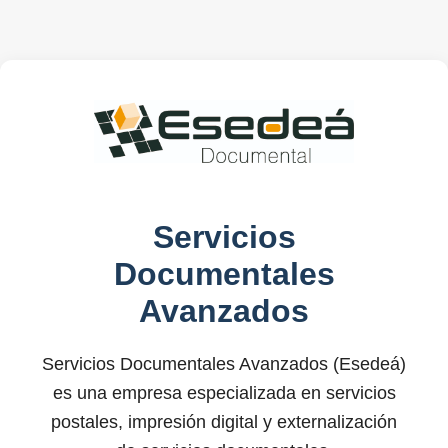
Servicios
Documentales
Avanzados
Servicios Documentales Avanzados (Esedeá)
es una empresa especializada en servicios
postales, impresión digital y externalización