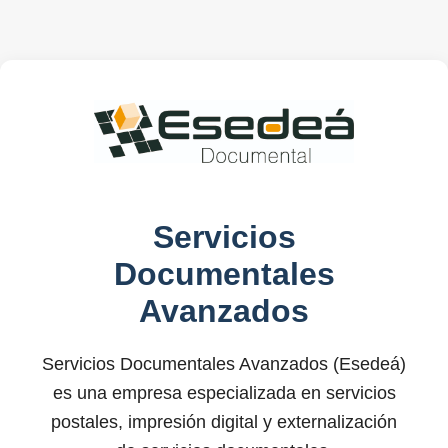
Servicios
Documentales
Avanzados
Servicios Documentales Avanzados (Esedeá)
es una empresa especializada en servicios
postales, impresión digital y externalización