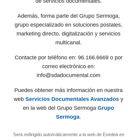
de servicios documentales.
Además, forma parte del Grupo Sermoga,
grupo especializado en soluciones postales,
marketing directo, digitalización y servicios
multicanal.
Contacte por teléfono en: 96.166.6669 o por
correo electrónico en:
info@sdadocumental.com
Puedes obtener más información en nuestra
web
Servicios Documentales Avanzados
y
en la web del Grupo Sermoga
Grupo
Sermoga
.
Será redirigido automáticamente a la web de Esedeá en