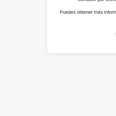
Puedes obtener más infor