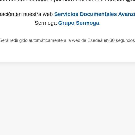
mación en nuestra web
Servicios Documentales Avanz
Sermoga
Grupo Sermoga
.
Será redirigido automáticamente a la web de Esedeá en 30 segundos