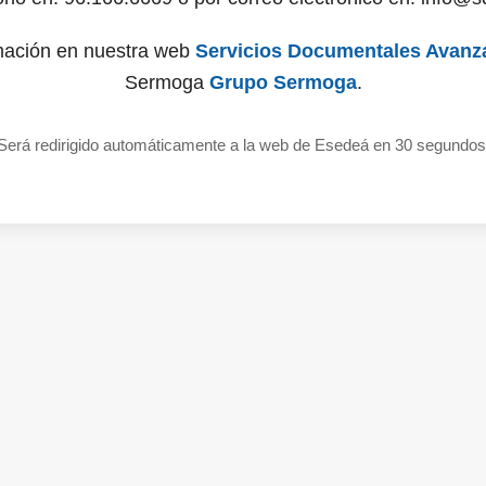
mación en nuestra web
Servicios Documentales Avanz
Sermoga
Grupo Sermoga
.
Será redirigido automáticamente a la web de Esedeá en 30 segundos