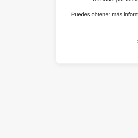
Puedes obtener más infor