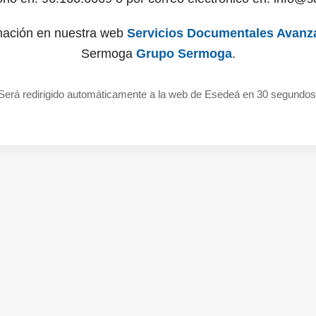
mación en nuestra web
Servicios Documentales Avanz
Sermoga
Grupo Sermoga
.
Será redirigido automáticamente a la web de Esedeá en 30 segundos