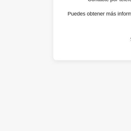
Puedes obtener más infor