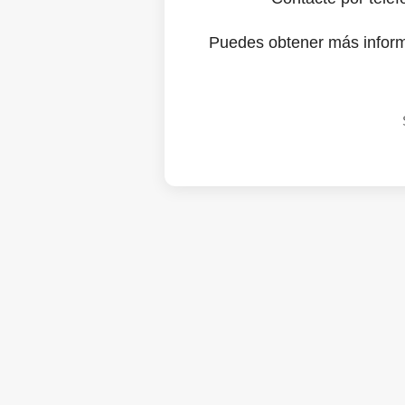
Puedes obtener más infor