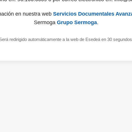
mación en nuestra web
Servicios Documentales Avanz
Sermoga
Grupo Sermoga
.
Será redirigido automáticamente a la web de Esedeá en 30 segundos