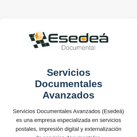
Servicios
Documentales
Avanzados
Servicios Documentales Avanzados (Esedeá)
es una empresa especializada en servicios
postales, impresión digital y externalización