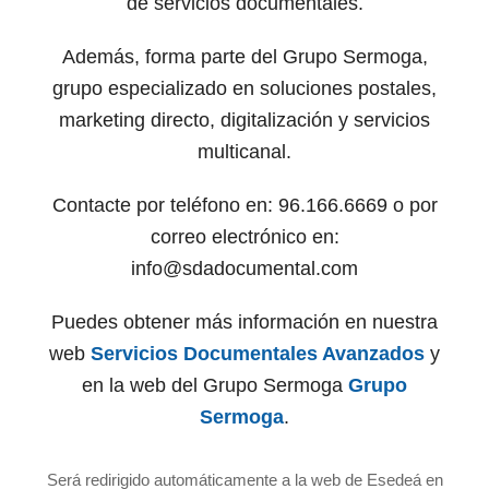
de servicios documentales.
Además, forma parte del Grupo Sermoga,
grupo especializado en soluciones postales,
marketing directo, digitalización y servicios
multicanal.
Contacte por teléfono en: 96.166.6669 o por
correo electrónico en:
info@sdadocumental.com
Puedes obtener más información en nuestra
web
Servicios Documentales Avanzados
y
en la web del Grupo Sermoga
Grupo
Sermoga
.
Será redirigido automáticamente a la web de Esedeá en