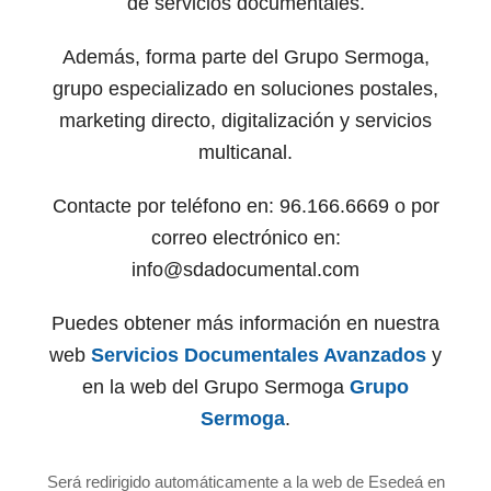
de servicios documentales.
Además, forma parte del Grupo Sermoga,
grupo especializado en soluciones postales,
marketing directo, digitalización y servicios
multicanal.
Contacte por teléfono en: 96.166.6669 o por
correo electrónico en:
info@sdadocumental.com
Puedes obtener más información en nuestra
web
Servicios Documentales Avanzados
y
en la web del Grupo Sermoga
Grupo
Sermoga
.
Será redirigido automáticamente a la web de Esedeá en