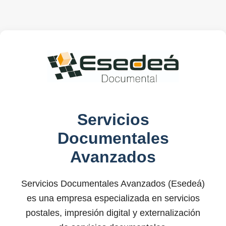
Servicios
Documentales
Avanzados
Servicios Documentales Avanzados (Esedeá)
es una empresa especializada en servicios
postales, impresión digital y externalización