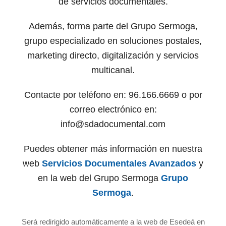
de servicios documentales.
Además, forma parte del Grupo Sermoga,
grupo especializado en soluciones postales,
marketing directo, digitalización y servicios
multicanal.
Contacte por teléfono en: 96.166.6669 o por
correo electrónico en:
info@sdadocumental.com
Puedes obtener más información en nuestra
web
Servicios Documentales Avanzados
y
en la web del Grupo Sermoga
Grupo
Sermoga
.
Será redirigido automáticamente a la web de Esedeá en