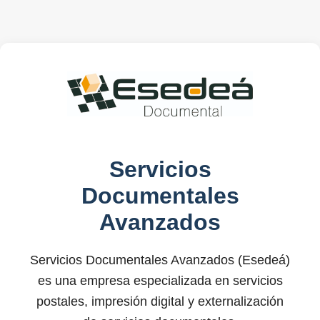
Servicios
Documentales
Avanzados
Servicios Documentales Avanzados (Esedeá)
es una empresa especializada en servicios
postales, impresión digital y externalización