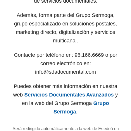
de servicios documentales.
Además, forma parte del Grupo Sermoga,
grupo especializado en soluciones postales,
marketing directo, digitalización y servicios
multicanal.
Contacte por teléfono en: 96.166.6669 o por
correo electrónico en:
info@sdadocumental.com
Puedes obtener más información en nuestra
web
Servicios Documentales Avanzados
y
en la web del Grupo Sermoga
Grupo
Sermoga
.
Será redirigido automáticamente a la web de Esedeá en