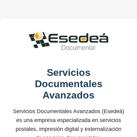
Servicios
Documentales
Avanzados
Servicios Documentales Avanzados (Esedeá)
es una empresa especializada en servicios
postales, impresión digital y externalización