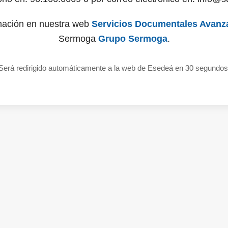
mación en nuestra web
Servicios Documentales Avanz
Sermoga
Grupo Sermoga
.
Será redirigido automáticamente a la web de Esedeá en 30 segundos