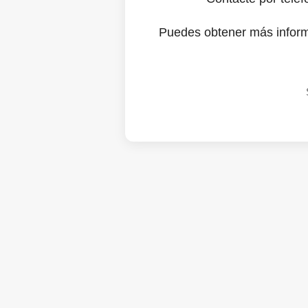
Puedes obtener más infor