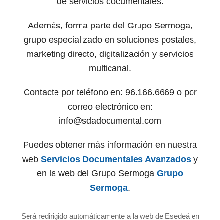
de servicios documentales.
Además, forma parte del Grupo Sermoga,
grupo especializado en soluciones postales,
marketing directo, digitalización y servicios
multicanal.
Contacte por teléfono en: 96.166.6669 o por
correo electrónico en:
info@sdadocumental.com
Puedes obtener más información en nuestra
web
Servicios Documentales Avanzados
y
en la web del Grupo Sermoga
Grupo
Sermoga
.
Será redirigido automáticamente a la web de Esedeá en