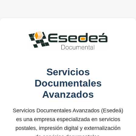
Servicios
Documentales
Avanzados
Servicios Documentales Avanzados (Esedeá)
es una empresa especializada en servicios
postales, impresión digital y externalización