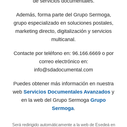
de servicios documentales.
Además, forma parte del Grupo Sermoga,
grupo especializado en soluciones postales,
marketing directo, digitalización y servicios
multicanal.
Contacte por teléfono en: 96.166.6669 o por
correo electrónico en:
info@sdadocumental.com
Puedes obtener más información en nuestra
web
Servicios Documentales Avanzados
y
en la web del Grupo Sermoga
Grupo
Sermoga
.
Será redirigido automáticamente a la web de Esedeá en