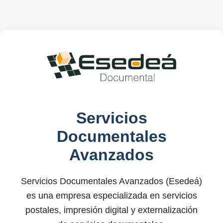
Servicios
Documentales
Avanzados
Servicios Documentales Avanzados (Esedeá)
es una empresa especializada en servicios
postales, impresión digital y externalización