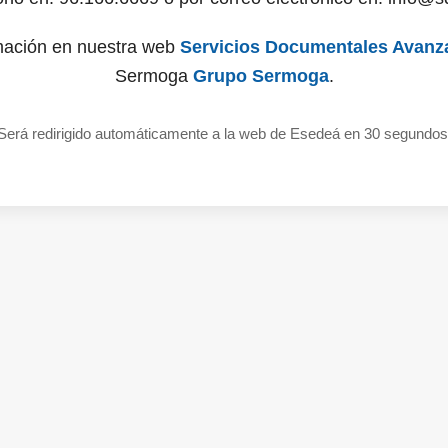
mación en nuestra web
Servicios Documentales Avanz
Sermoga
Grupo Sermoga
.
Será redirigido automáticamente a la web de Esedeá en 30 segundos