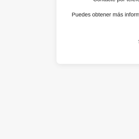
Puedes obtener más infor