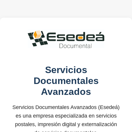
Servicios
Documentales
Avanzados
Servicios Documentales Avanzados (Esedeá)
es una empresa especializada en servicios
postales, impresión digital y externalización