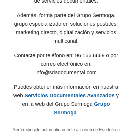
de servicios documentales.
Además, forma parte del Grupo Sermoga,
grupo especializado en soluciones postales,
marketing directo, digitalización y servicios
multicanal.
Contacte por teléfono en: 96.166.6669 o por
correo electrónico en:
info@sdadocumental.com
Puedes obtener más información en nuestra
web
Servicios Documentales Avanzados
y
en la web del Grupo Sermoga
Grupo
Sermoga
.
Será redirigido automáticamente a la web de Esedeá en